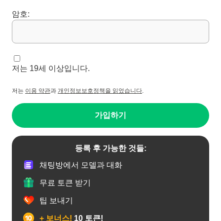
암호:
저는 19세 이상입니다.
저는
이용 약관
과
개인정보보호정책을 읽었습니다
.
가입하기
등록 후 가능한 것들:
채팅방에서 모델과 대화
무료 토큰 받기
팁 보내기
+ 보너스!
10 토큰!