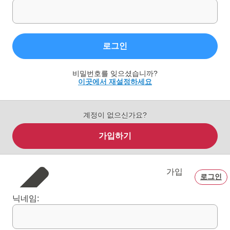
로그인
비밀번호를 잊으셨습니까?
이곳에서 재설정하세요
계정이 없으신가요?
가입하기
가입
로그인
닉네임: