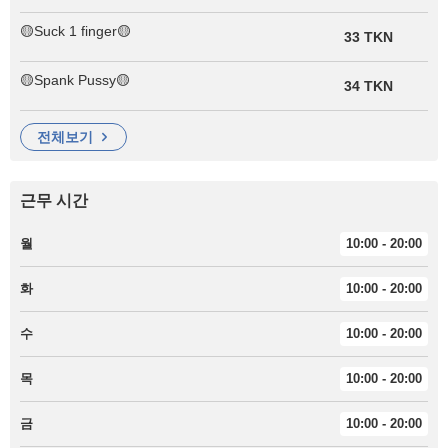
🟡Suck 1 finger🟡
33 TKN
🟡Spank Pussy🟡
34 TKN
전체보기
근무 시간
월
10:00 - 20:00
화
10:00 - 20:00
수
10:00 - 20:00
목
10:00 - 20:00
금
10:00 - 20:00