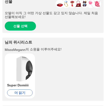
선물
모델이 아직 그 어떤 가상 선물도 갖고 있지 않습니다. 제일 처음
선물해보세요!
선물 선택
님의 위시리스트
의 소원을 이루어주세요!
MisssMegann
Super Domiiii
더 읽기